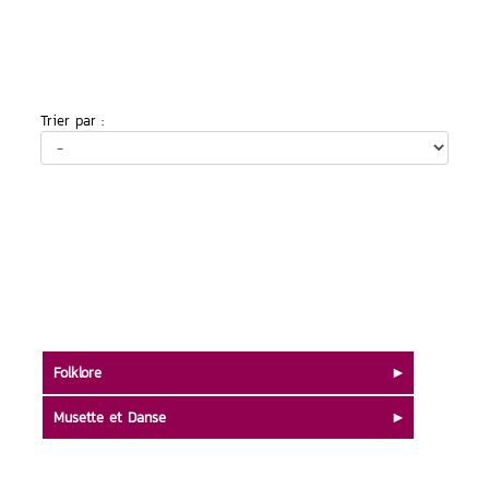
Trier par :
Folklore
Musette et Danse