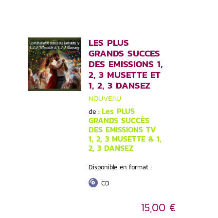
LES PLUS
GRANDS SUCCES
DES EMISSIONS 1,
2, 3 MUSETTE ET
1, 2, 3 DANSEZ
NOUVEAU
Les PLUS
de :
GRANDS SUCCÈS
DES EMISSIONS TV
1, 2, 3 MUSETTE & 1,
2, 3 DANSEZ
Disponible en format :
CD
15,00 €