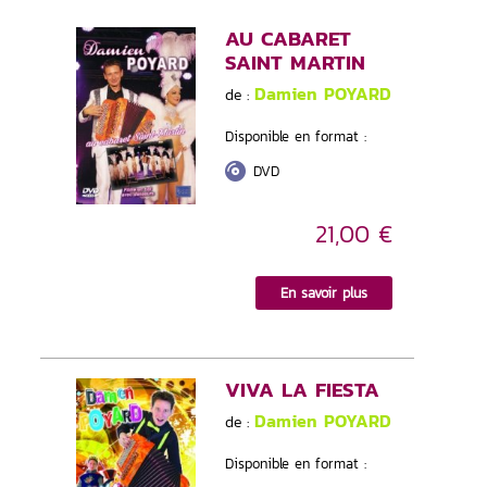
AU CABARET
SAINT MARTIN
Damien POYARD
de :
Disponible en format :
DVD
21,00 €
En savoir plus
VIVA LA FIESTA
Damien POYARD
de :
Disponible en format :