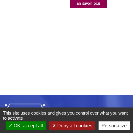
En savoir plus
This site uses cookies and gives you control over what you want
to activate
OK, accept all
Deny all cookies
Personalize