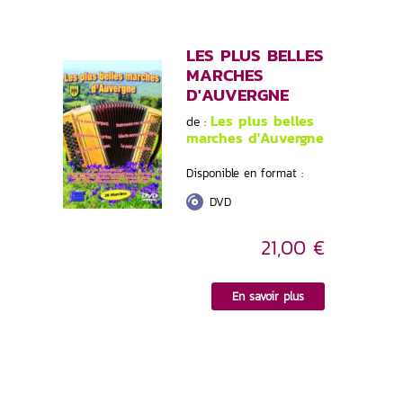
LES PLUS BELLES
MARCHES
D'AUVERGNE
Les plus belles
de :
marches d'Auvergne
Disponible en format :
DVD
21,00 €
En savoir plus