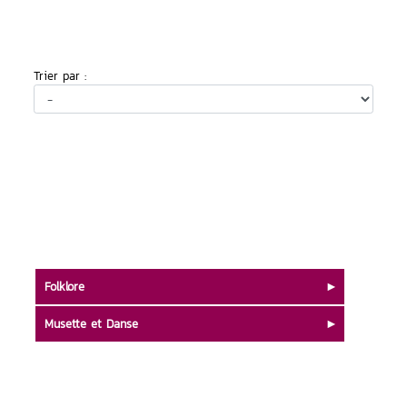
Trier par :
Folklore
Musette et Danse