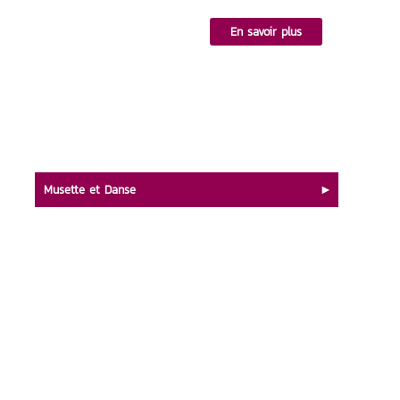
En savoir plus
Musette et Danse