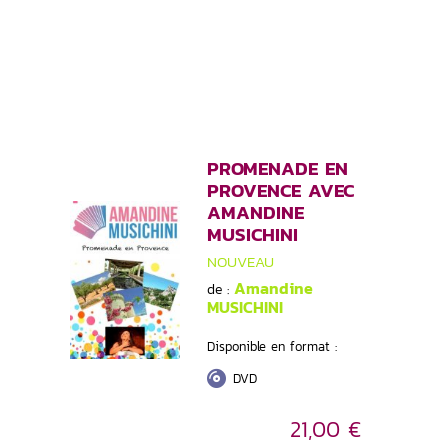
PROMENADE EN
PROVENCE AVEC
AMANDINE
MUSICHINI
NOUVEAU
Amandine
de :
MUSICHINI
Disponible en format :
DVD
21,00 €