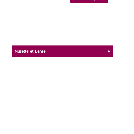
Musette et Danse