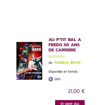
AU P'TIT BAL A
FREDO 50 ANS
DE CARRIERE
NOUVEAU
Frédéric BUCH
de :
Disponible en format :
DVD
21,00 €
En savoir plus