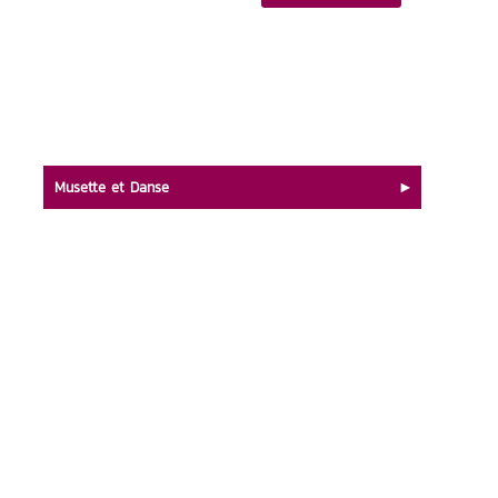
Musette et Danse